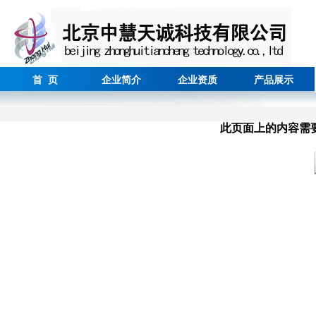
首 页
企业简介
企业资质
产品展示
此页面上的内容需要较新版