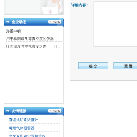
详细内容：
企业动态
郑重申明
用于检测罐头等真空度的仪器
叶面温度与空气温度之差——叶...
友情链接
直读式矿浆浓度计
可燃气体报警器
光学瓦斯鉴定器校准仪