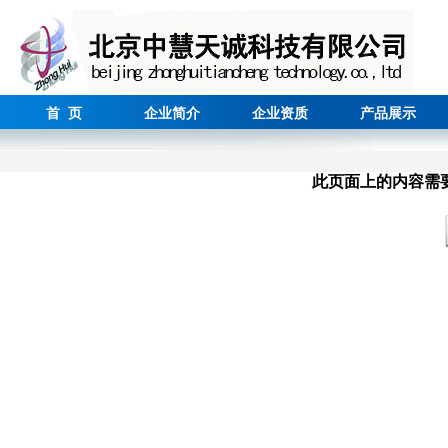
首 页
企业简介
企业资质
产品展示
此页面上的内容需要较新版