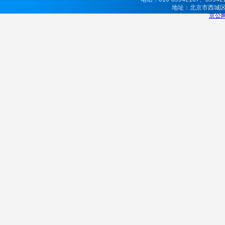
地址：北京市西城
京公网