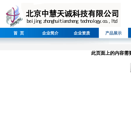
首 页
企业简介
企业资质
产品展示
此页面上的内容需要较新版