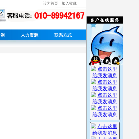
设为首页
加入收藏
案例
人力资源
联系方式