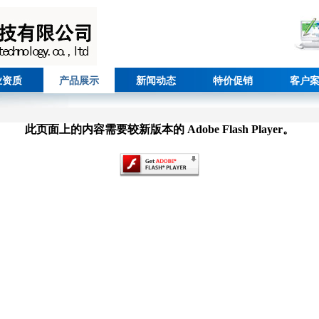
业资质
产品展示
新闻动态
特价促销
客户
此页面上的内容需要较新版本的 Adobe Flash Player。