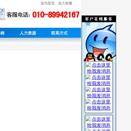
设为首页
加入收藏
案例
人力资源
联系方式