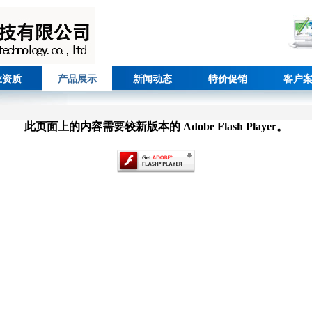
业资质
产品展示
新闻动态
特价促销
客户
此页面上的内容需要较新版本的 Adobe Flash Player。