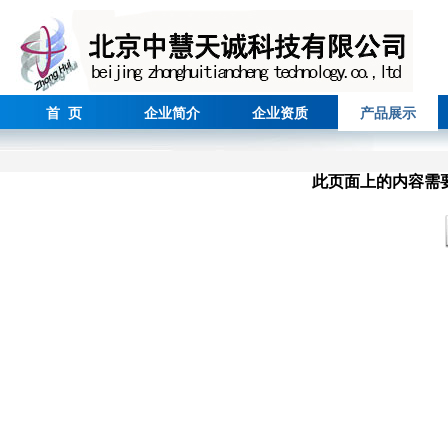
首 页
企业简介
企业资质
产品展示
此页面上的内容需要较新版