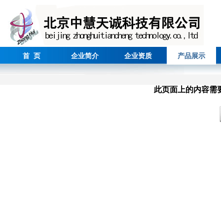
首 页
企业简介
企业资质
产品展示
此页面上的内容需要较新版