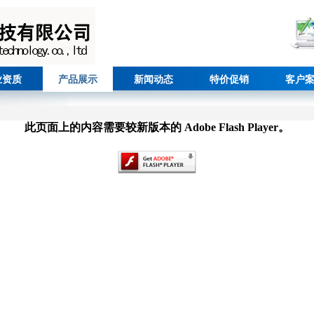
业资质
产品展示
新闻动态
特价促销
客户
此页面上的内容需要较新版本的 Adobe Flash Player。