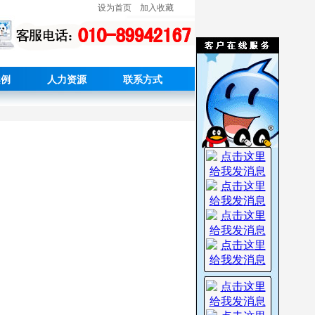
设为首页
加入收藏
案例
人力资源
联系方式