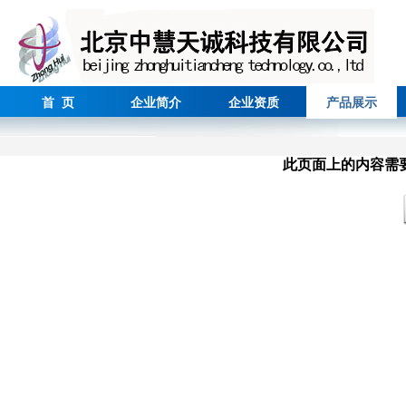
首 页
企业简介
企业资质
产品展示
此页面上的内容需要较新版