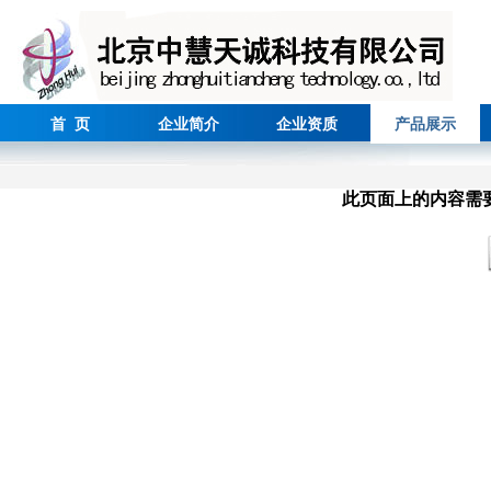
首 页
企业简介
企业资质
产品展示
此页面上的内容需要较新版